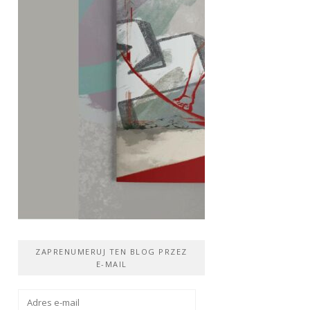
ZAPRENUMERUJ TEN BLOG PRZEZ
E-MAIL
Adres