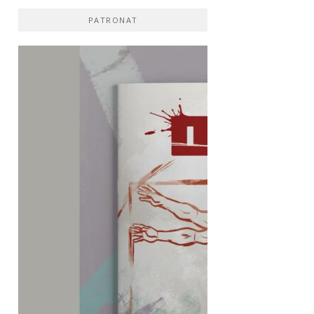
PATRONAT