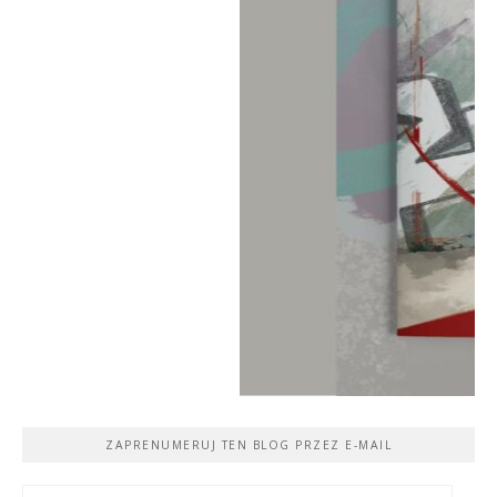
ZAPRENUMERUJ TEN BLOG PRZEZ E-MAIL
Adres