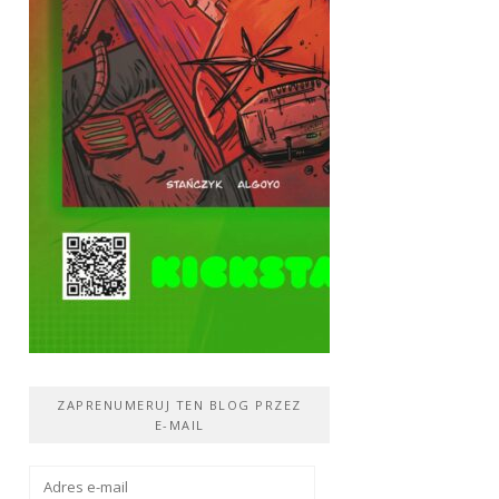
ZAPRENUMERUJ TEN BLOG PRZEZ
E-MAIL
Adres