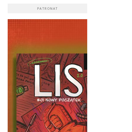
PATRONAT