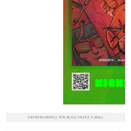
ZAPRENUMERUJ TEN BLOG PRZEZ E-MAIL
Adres