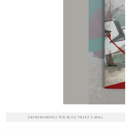
ZAPRENUMERUJ TEN BLOG PRZEZ E-MAIL
Adres