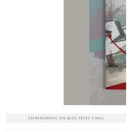
ZAPRENUMERUJ TEN BLOG PRZEZ E-MAIL
Adres