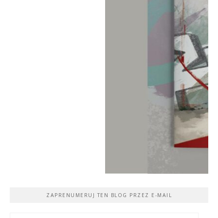
ZAPRENUMERUJ TEN BLOG PRZEZ E-MAIL
Adres