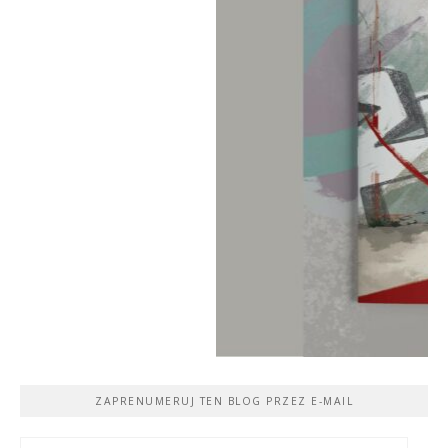
ZAPRENUMERUJ TEN BLOG PRZEZ E-MAIL
Adres