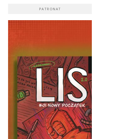
PATRONAT