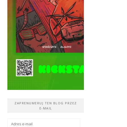
ZAPRENUMERUJ TEN BLOG PRZEZ
E-MAIL
Adres