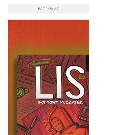
PATRONAT