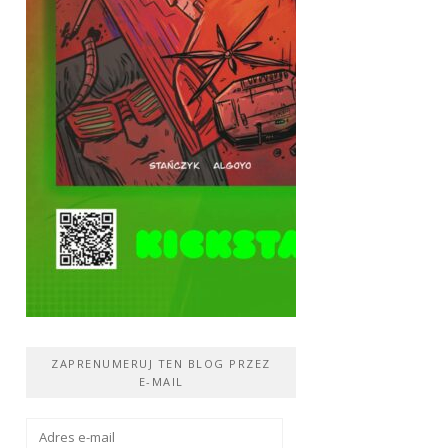
ZAPRENUMERUJ TEN BLOG PRZEZ
E-MAIL
Adres