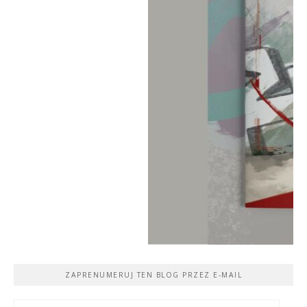
ZAPRENUMERUJ TEN BLOG PRZEZ E-MAIL
Adres