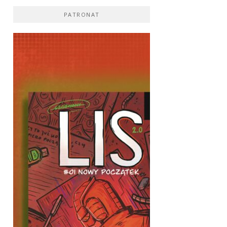
PATRONAT