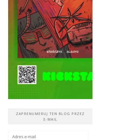
ZAPRENUMERUJ TEN BLOG PRZEZ
E-MAIL
Adres