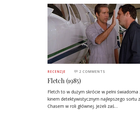
2 COMMENTS
RECENZJE
Fletch (1985)
Fletch to w dużym skrócie w pełni świadoma
kinem detektywistycznym najlepszego sortu 
Chasem w roli głównej. Jeżeli zaś…