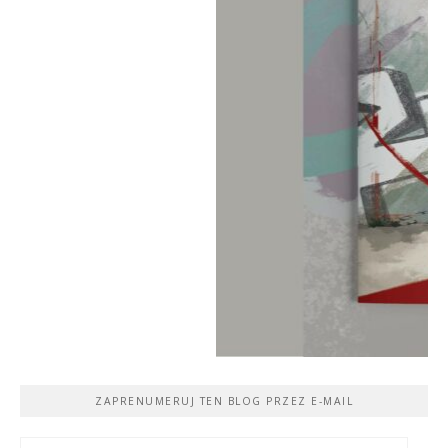
ZAPRENUMERUJ TEN BLOG PRZEZ E-MAIL
Adres