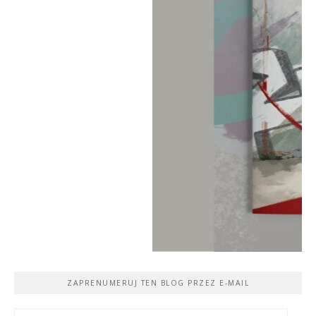
ZAPRENUMERUJ TEN BLOG PRZEZ E-MAIL
Adres