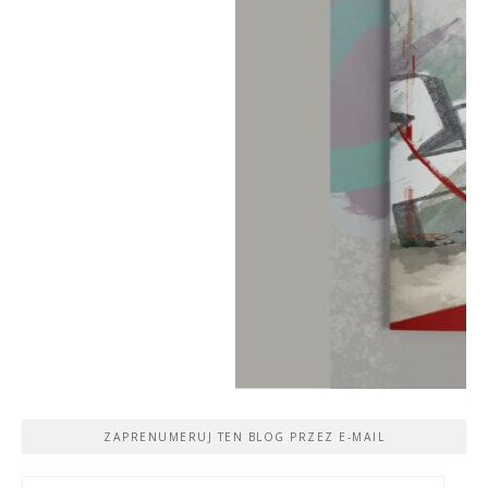
ZAPRENUMERUJ TEN BLOG PRZEZ E-MAIL
Adres