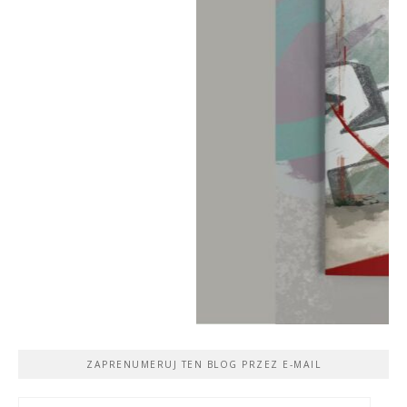
ZAPRENUMERUJ TEN BLOG PRZEZ E-MAIL
Adres