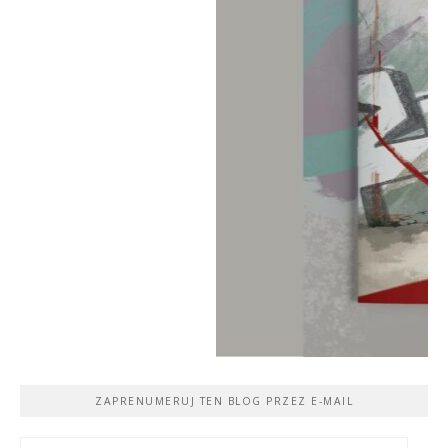
ZAPRENUMERUJ TEN BLOG PRZEZ E-MAIL
Adres