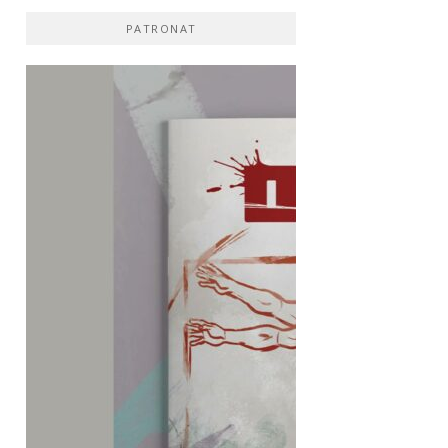
PATRONAT