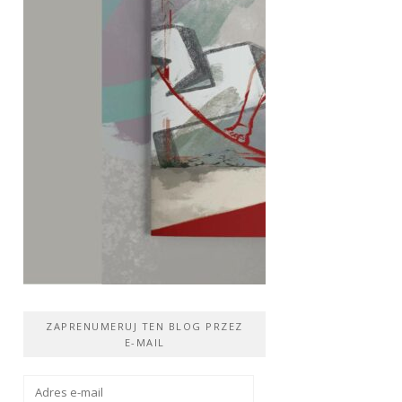
ZAPRENUMERUJ TEN BLOG PRZEZ
E-MAIL
Adres