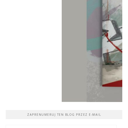
ZAPRENUMERUJ TEN BLOG PRZEZ E-MAIL
Adres