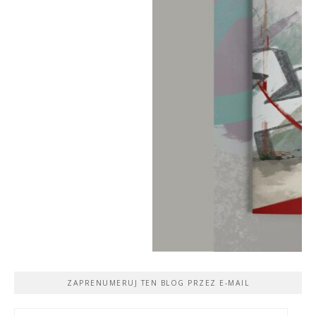
ZAPRENUMERUJ TEN BLOG PRZEZ E-MAIL
Adres