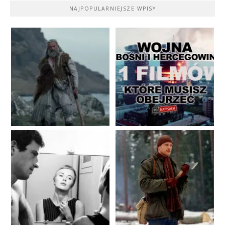
NAJPOPULARNIEJSZE WPISY