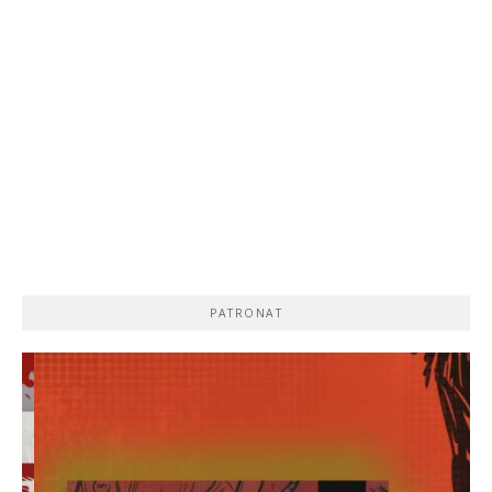
PATRONAT