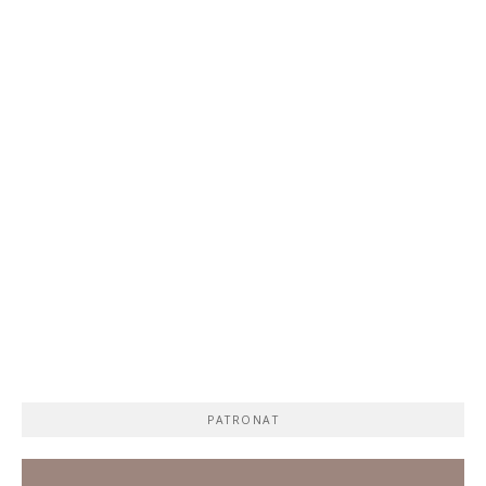
PATRONAT