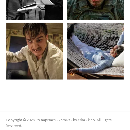
Copyright © 2026 Po napisach - komiks - książka - kino. All Rights
Reserved.