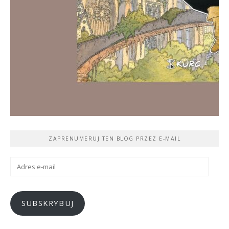
ZAPRENUMERUJ TEN BLOG PRZEZ E-MAIL
Adres
e-
mail
SUBSKRYBUJ