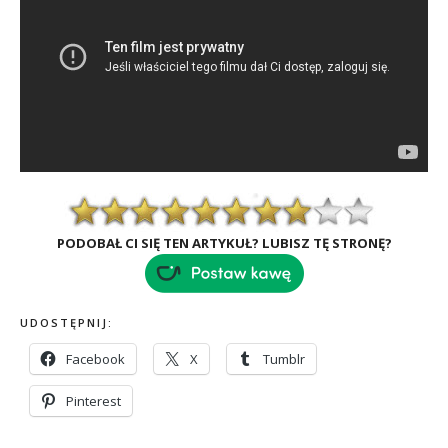
PODOBAŁ CI SIĘ TEN ARTYKUŁ? LUBISZ TĘ STRONĘ?
UDOSTĘPNIJ:
Facebook
X
Tumblr
Pinterest