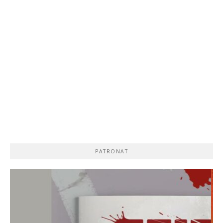
PATRONAT