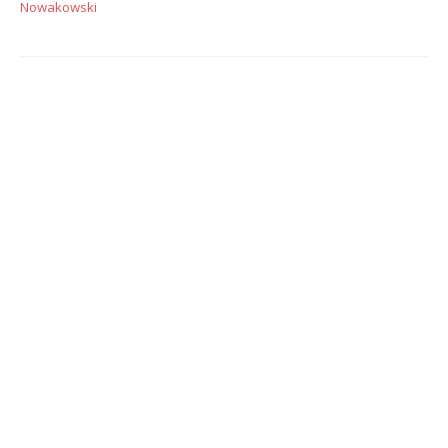
Nowakowski