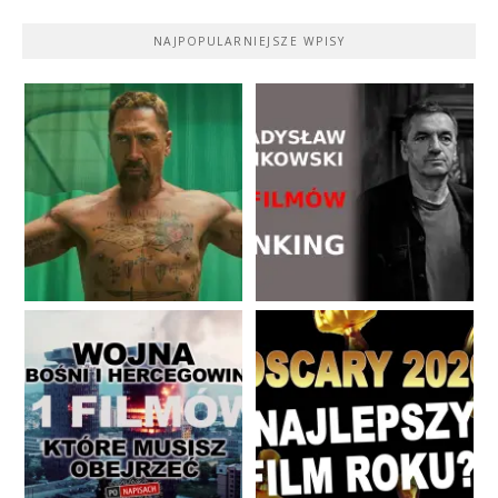
NAJPOPULARNIEJSZE WPISY