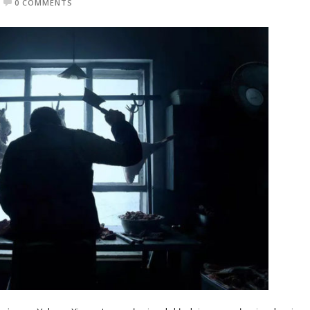
0 COMMENTS