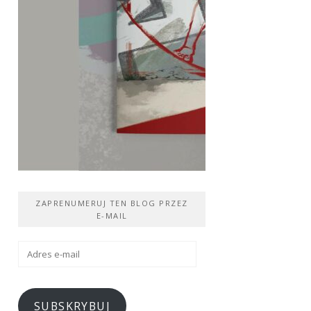
ZAPRENUMERUJ TEN BLOG PRZEZ
E-MAIL
Adres
e-
mail
SUBSKRYBUJ