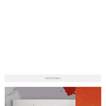
PATRONAT