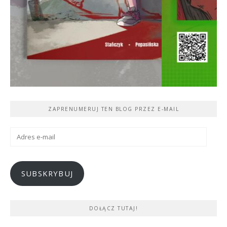
ZAPRENUMERUJ TEN BLOG PRZEZ E-MAIL
Adres
e-
mail
SUBSKRYBUJ
DOŁĄCZ TUTAJ!