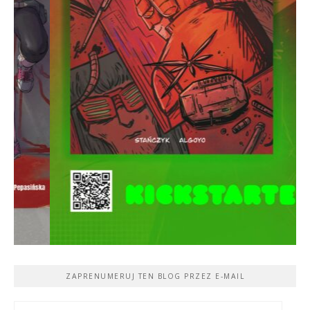
ZAPRENUMERUJ TEN BLOG PRZEZ E-MAIL
Adres