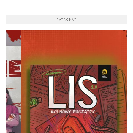
PATRONAT