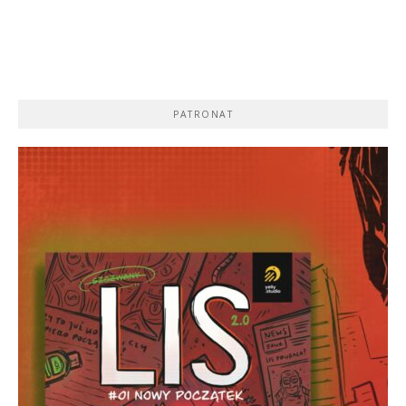
PATRONAT