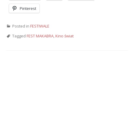
Pinterest
Posted in
FESTIWALE
Tagged
FEST MAKABRA
,
Kino świat