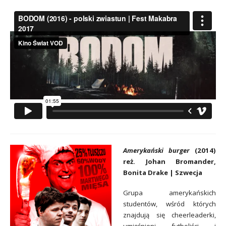
Amerykański burger
(2014)
reż. Johan Bromander,
Bonita Drake | Szwecja
Grupa amerykańskich
studentów, wśród których
znajdują się cheerleaderki,