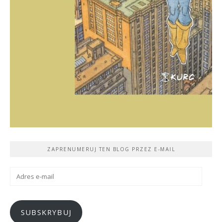
ZAPRENUMERUJ TEN BLOG PRZEZ E-MAIL
Adres
e-
mail
SUBSKRYBUJ