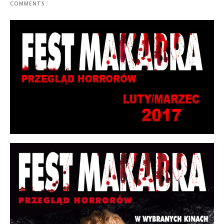
COMMENTS