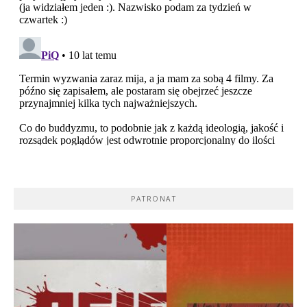
PATRONAT