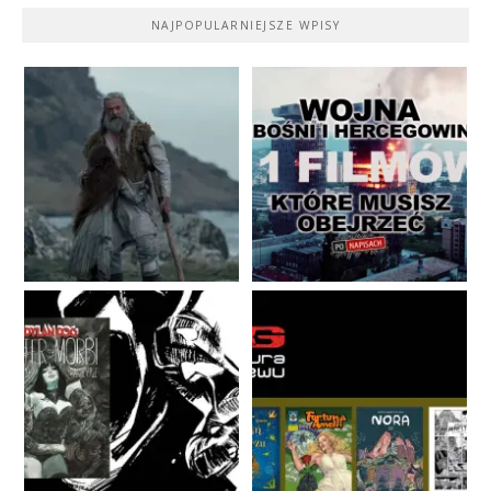
NAJPOPULARNIEJSZE WPISY