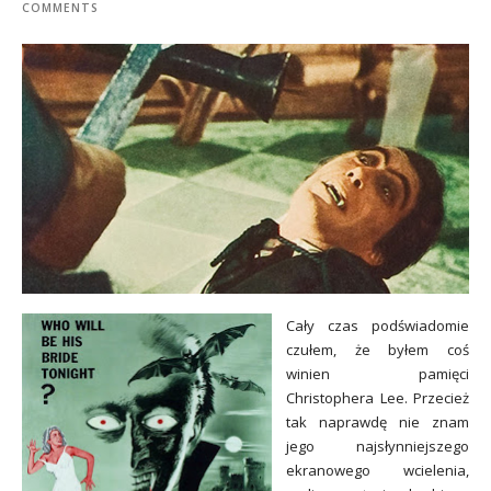
COMMENTS
Cały czas podświadomie
czułem, że byłem coś
winien pamięci
Christophera Lee. Przecież
tak naprawdę nie znam
jego najsłynniejszego
ekranowego wcielenia,