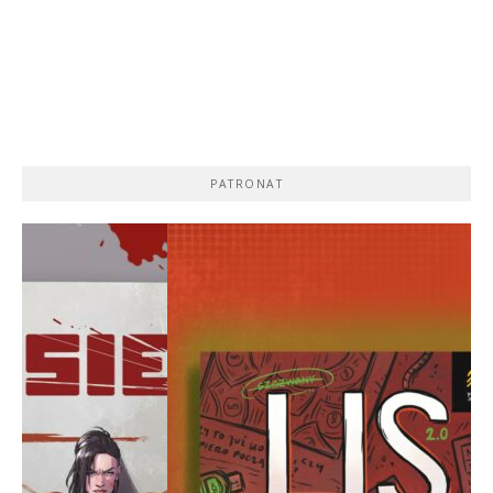
PATRONAT