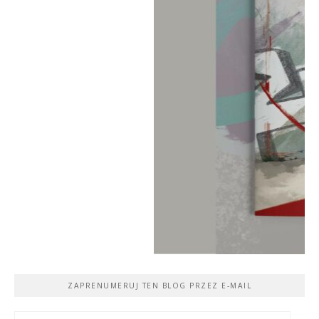
ZAPRENUMERUJ TEN BLOG PRZEZ E-MAIL
Adres