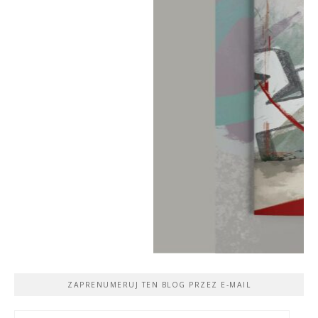
ZAPRENUMERUJ TEN BLOG PRZEZ E-MAIL
Adres