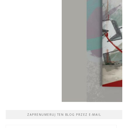
ZAPRENUMERUJ TEN BLOG PRZEZ E-MAIL
Adres