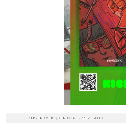
ZAPRENUMERUJ TEN BLOG PRZEZ E-MAIL
Adres