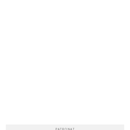
PATRONAT