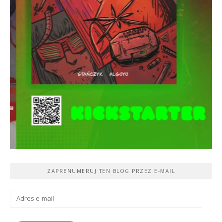
ZAPRENUMERUJ TEN BLOG PRZEZ E-MAIL
Adres
e-
mail