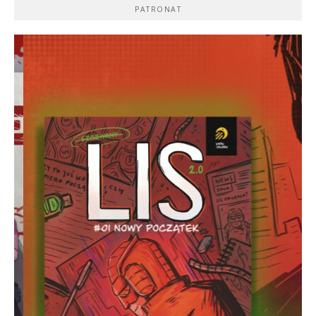
PATRONAT