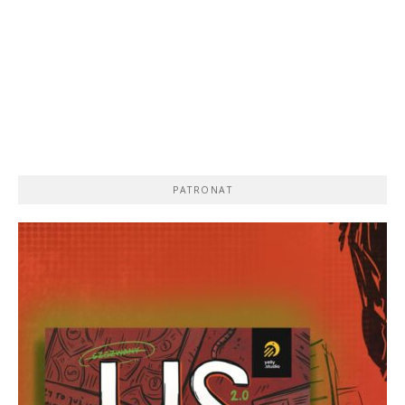
PATRONAT