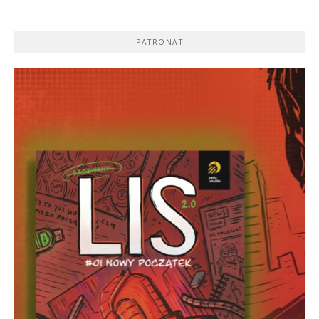
PATRONAT