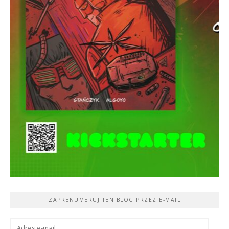
ZAPRENUMERUJ TEN BLOG PRZEZ E-MAIL
Adres