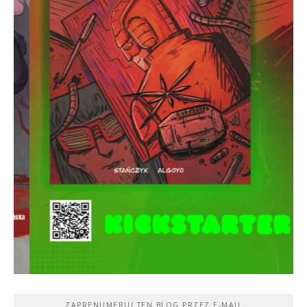
ZAPRENUMERUJ TEN BLOG PRZEZ E-MAIL