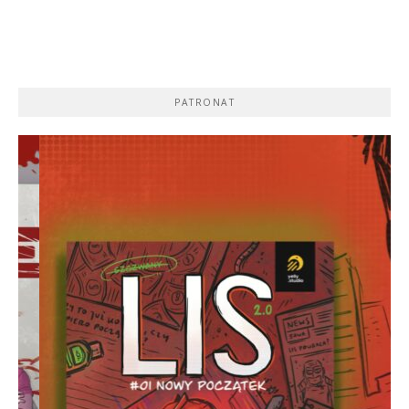
PATRONAT