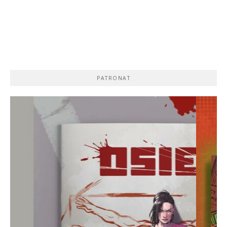
PATRONAT