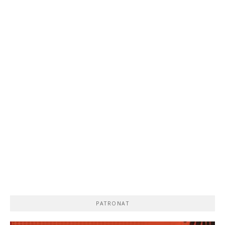
PATRONAT