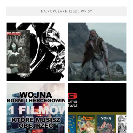
NAJPOPULARNIEJSZE WPISY