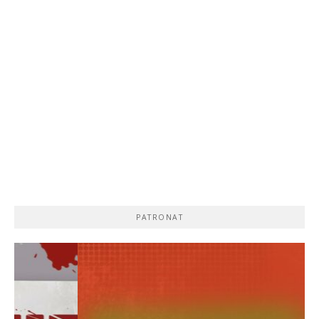
PATRONAT