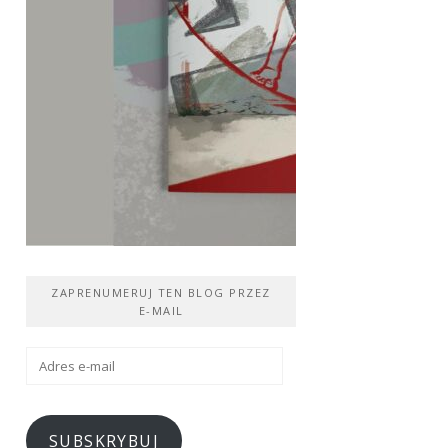
ZAPRENUMERUJ TEN BLOG PRZEZ
E-MAIL
Adres
e-
mail
SUBSKRYBUJ