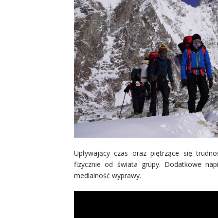
Upływający czas oraz piętrzące się trudno
fizycznie od świata grupy. Dodatkowe nap
medialność wyprawy.