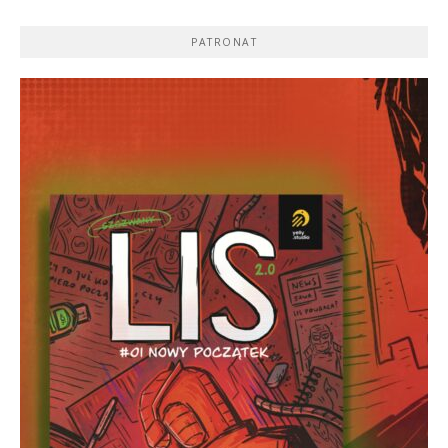
PATRONAT