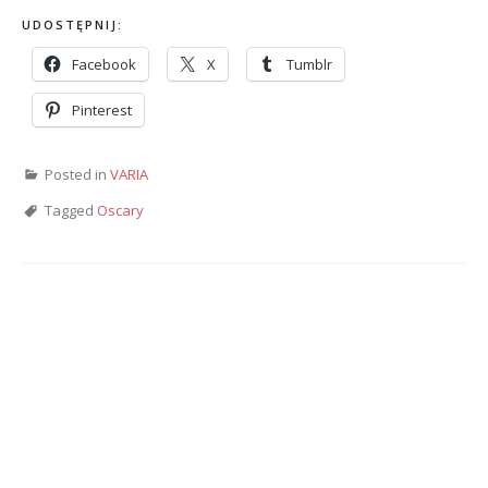
UDOSTĘPNIJ:
Facebook
X
Tumblr
Pinterest
Posted in
VARIA
Tagged
Oscary