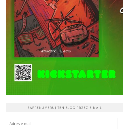
ZAPRENUMERUJ TEN BLOG PRZEZ E-MAIL
Adres
e-