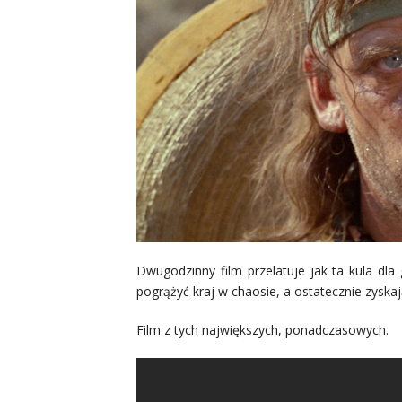
Dwugodzinny film przelatuje jak ta kula dla
pogrążyć kraj w chaosie, a ostatecznie zyskaj
Film z tych największych, ponadczasowych.