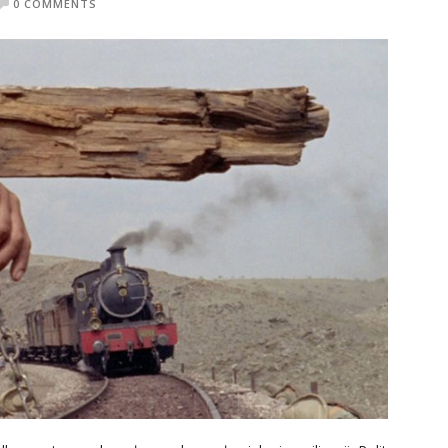
0 COMMENTS