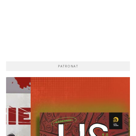
PATRONAT