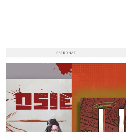
PATRONAT