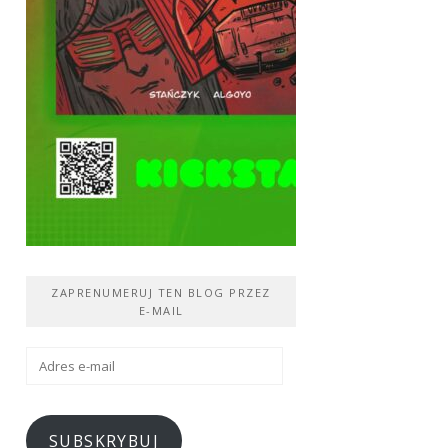
ZAPRENUMERUJ TEN BLOG PRZEZ
E-MAIL
Adres
e-
mail
SUBSKRYBUJ