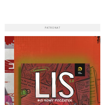
PATRONAT