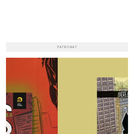
PATRONAT